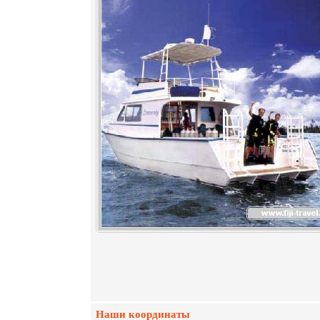
Наши координаты